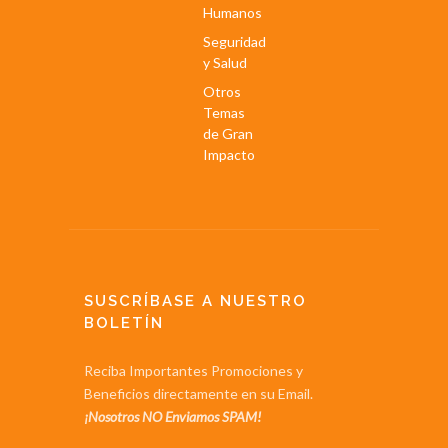
Humanos
Seguridad
y Salud
Otros
Temas
de Gran
Impacto
SUSCRÍBASE A NUESTRO
BOLETÍN
Reciba Importantes Promociones y
Beneficios directamente en su Email.
¡Nosotros NO Enviamos SPAM!