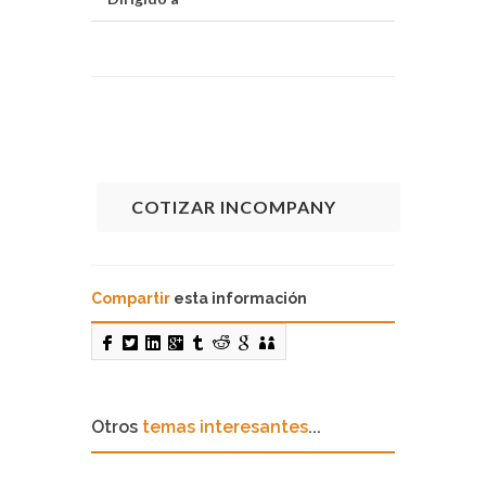
COTIZAR INCOMPANY
Compartir
esta información
Otros
temas interesantes
...