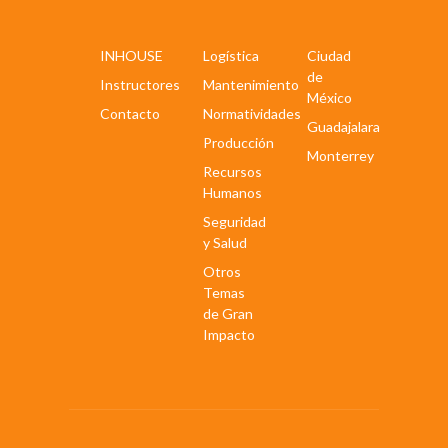
INHOUSE
Logística
Ciudad
de
Instructores
Mantenimiento
México
Contacto
Normatividades
Guadajalara
Producción
Monterrey
Recursos
Humanos
Seguridad
y Salud
Otros
Temas
de Gran
Impacto