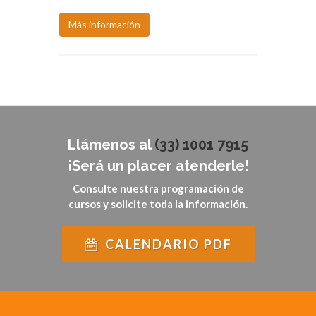
Más información
Llámenos al
(33) 1001 7915
¡Será un placer atenderle!
Consulte nuestra programación de
cursos y solicite toda la información.
CALENDARIO PDF