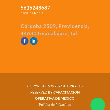
5615248687
ESCRÍBANOS A:
Córdoba 2509, Providencia,
44630 Guadalajara, Jal.
COPYRIGHTS © 2026 ALL RIGHTS
RESERVED BY
CAPACITACIÓN
OPERATIVA DE MÉXICO
.
Política de Privacidad