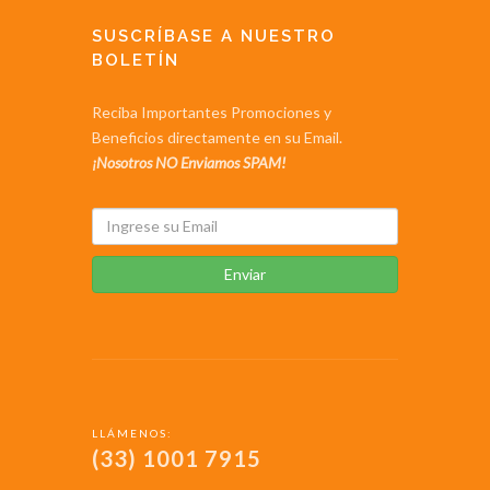
SUSCRÍBASE A NUESTRO
BOLETÍN
Reciba Importantes Promociones y
Beneficios directamente en su Email.
¡Nosotros NO Enviamos SPAM!
Enviar
LLÁMENOS:
(33) 1001 7915