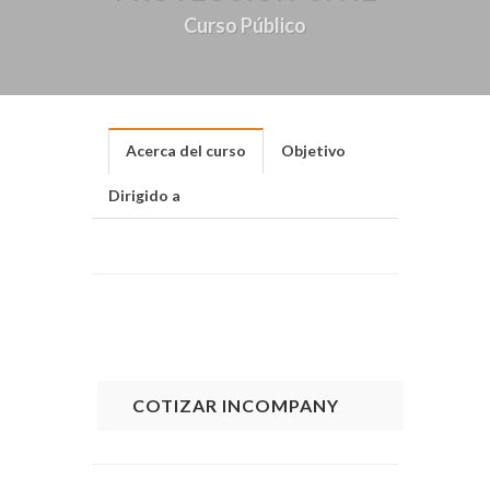
Curso Público
Acerca del curso
Objetivo
Dirigido a
COTIZAR INCOMPANY