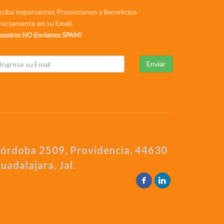
ciba Importantes Promociones y Beneficios
rectamente en su Email.
osotros NO Enviamos SPAM!
Enviar
órdoba 2509, Providencia, 44630
uadalajara, Jal.