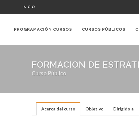
INICIO
PROGRAMACIÓN CURSOS
CURSOS PÚBLICOS
C
FORMACION DE ESTRAT
Curso Público
Acerca del curso
Objetivo
Dirigido a