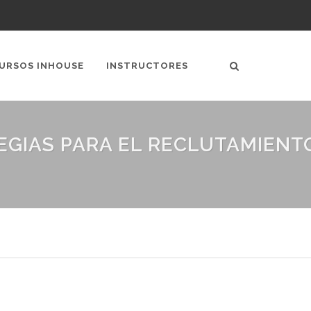
URSOS INHOUSE
INSTRUCTORES
EGIAS PARA EL RECLUTAMIENT