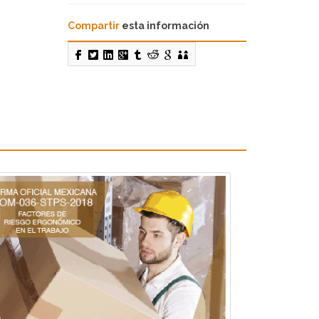
Compartir
esta información